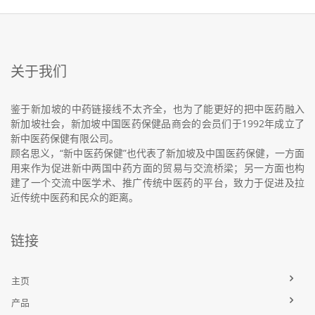
关于我们
鉴于新加坡的中药链接线不太齐全，也为了能更好的把中医药融入
新加坡社会，新加坡中国医药保健品商会的会员们于1992年成立了
新中医药保健有限公司。
顾名思义，“新中医药保健”也代表了新加坡及中国医药保健，一方面
用来作为促进新中两国中药方面的贸易与交流桥梁；另一方面也构
建了一个交流中医学术、推广传统中医药的平台，致力于促进及拉
近传统中医药和民众的距离。
链接
主页
产品