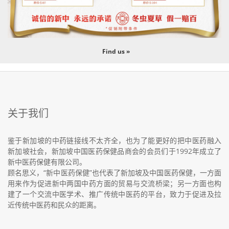
Find us »
关于我们
鉴于新加坡的中药链接线不太齐全，也为了能更好的把中医药融入
新加坡社会，新加坡中国医药保健品商会的会员们于1992年成立了
新中医药保健有限公司。
顾名思义，“新中医药保健”也代表了新加坡及中国医药保健，一方面
用来作为促进新中两国中药方面的贸易与交流桥梁；另一方面也构
建了一个交流中医学术、推广传统中医药的平台，致力于促进及拉
近传统中医药和民众的距离。