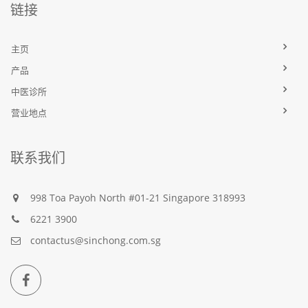
链接
主页
产品
中医诊所
营业地点
联系我们
998 Toa Payoh North #01-21 Singapore 318993
6221 3900
contactus@sinchong.com.sg