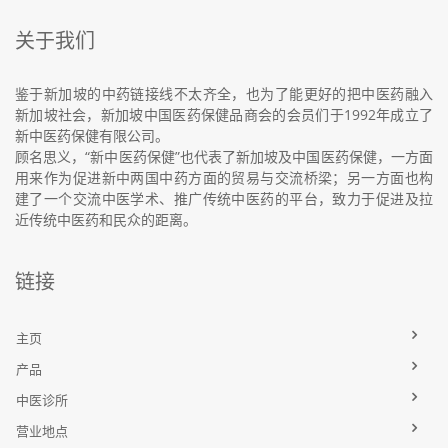
关于我们
鉴于新加坡的中药链接线不太齐全，也为了能更好的把中医药融入
新加坡社会，新加坡中国医药保健品商会的会员们于1992年成立了
新中医药保健有限公司。
顾名思义，“新中医药保健”也代表了新加坡及中国医药保健，一方面
用来作为促进新中两国中药方面的贸易与交流桥梁；另一方面也构
建了一个交流中医学术、推广传统中医药的平台，致力于促进及拉
近传统中医药和民众的距离。
链接
主页
产品
中医诊所
营业地点