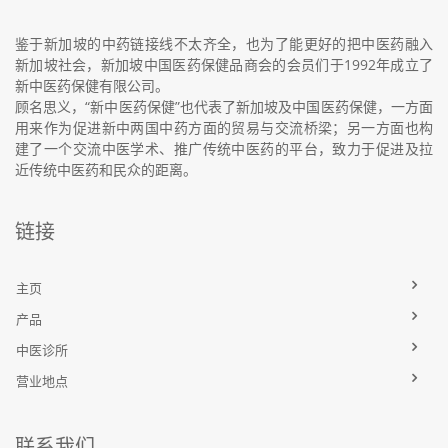
鉴于新加坡的中药链接线不太齐全，也为了能更好的把中医药融入
新加坡社会，新加坡中国医药保健品商会的会员们于1992年成立了
新中医药保健有限公司。
顾名思义，“新中医药保健”也代表了新加坡及中国医药保健，一方面
用来作为促进新中两国中药方面的贸易与交流桥梁；另一方面也构
建了一个交流中医学术、推广传统中医药的平台，致力于促进及拉
近传统中医药和民众的距离。
链接
主页
产品
中医诊所
营业地点
联系我们