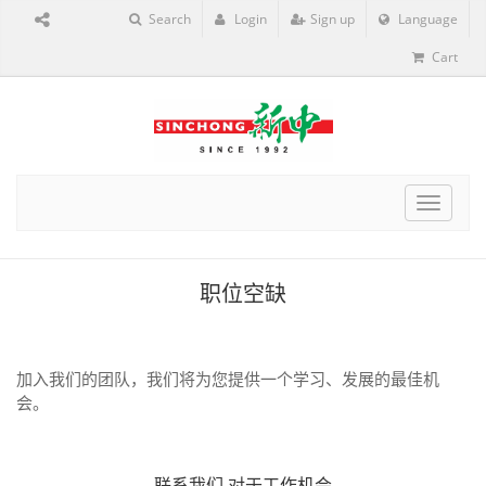
Search
Login
Sign up
Language
Cart
Toggle
navigat
职位空缺
加入我们的团队，我们将为您提供一个学习、发展的最佳机
会。
联系我们
对于工作机会