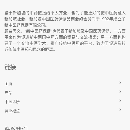
鉴于新加坡的中药链接线不太齐全，也为了能更好的把中医药融入
新加坡社会，新加坡中国医药保健品商会的会员们于1992年成立了
新中医药保健有限公司。
顾名思义，“新中医药保健”也代表了新加坡及中国医药保健，一方面
用来作为促进新中两国中药方面的贸易与交流桥梁；另一方面也构
建了一个交流中医学术、推广传统中医药的平台，致力于促进及拉
近传统中医药和民众的距离。
链接
主页
产品
中医诊所
营业地点
联系我们