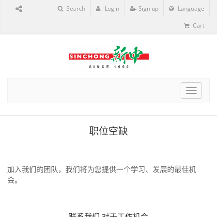
Search
Login
Sign up
Language
Cart
Toggle
navigat
职位空缺
加入我们的团队，我们将为您提供一个学习、发展的最佳机
会。
联系我们
对于工作机会