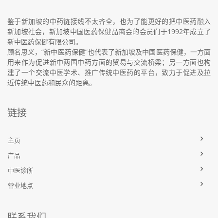
鉴于新加坡的中药链接线不太齐全，也为了能更好的把中医药融入
新加坡社会，新加坡中国医药保健品商会的会员们于1992年成立了
新中医药保健有限公司。
顾名思义，“新中医药保健”也代表了新加坡及中国医药保健，一方面
用来作为促进新中两国中药方面的贸易与交流桥梁；另一方面也构
建了一个交流中医学术、推广传统中医药的平台，致力于促进及拉
近传统中医药和民众的距离。
链接
主页
产品
中医诊所
营业地点
联系我们