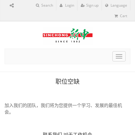
Search
Login
Sign up
Language
Cart
Toggle
navigat
职位空缺
加入我们的团队，我们将为您提供一个学习、发展的最佳机
会。
联系我们
对于工作机会