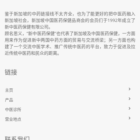
鉴于新加坡的中药链接线不太齐全，也为了能更好的把中医药融入
新加坡社会，新加坡中国医药保健品商会的会员们于1992年成立了
新中医药保健有限公司。
顾名思义，“新中医药保健”也代表了新加坡及中国医药保健，一方面
用来作为促进新中两国中药方面的贸易与交流桥梁；另一方面也构
建了一个交流中医学术、推广传统中医药的平台，致力于促进及拉
近传统中医药和民众的距离。
链接
主页
产品
中医诊所
营业地点
联系我们