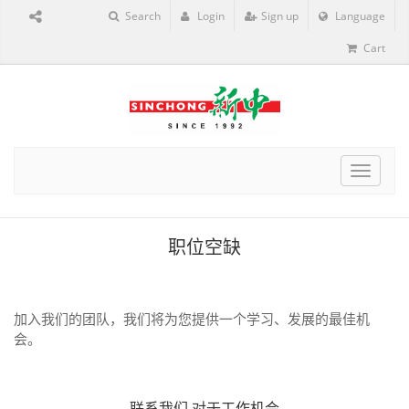
Search
Login
Sign up
Language
Cart
Toggle
navigat
职位空缺
加入我们的团队，我们将为您提供一个学习、发展的最佳机
会。
联系我们
对于工作机会