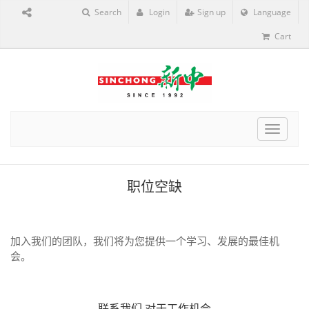
Search
Login
Sign up
Language
Cart
Toggle
navigat
职位空缺
加入我们的团队，我们将为您提供一个学习、发展的最佳机
会。
联系我们
对于工作机会