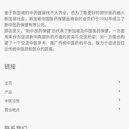
鉴于新加坡的中药链接线不太齐全，也为了能更好的把中医药融入
新加坡社会，新加坡中国医药保健品商会的会员们于1992年成立了
新中医药保健有限公司。
顾名思义，“新中医药保健”也代表了新加坡及中国医药保健，一方面
用来作为促进新中两国中药方面的贸易与交流桥梁；另一方面也构
建了一个交流中医学术、推广传统中医药的平台，致力于促进及拉
近传统中医药和民众的距离。
链接
主页
产品
中医诊所
营业地点
联系我们