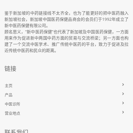
鉴于新加坡的中药链接线不太齐全，也为了能更好的把中医药融入
新加坡社会，新加坡中国医药保健品商会的会员们于1992年成立了
新中医药保健有限公司。
顾名思义，“新中医药保健”也代表了新加坡及中国医药保健，一方面
用来作为促进新中两国中药方面的贸易与交流桥梁；另一方面也构
建了一个交流中医学术、推广传统中医药的平台，致力于促进及拉
近传统中医药和民众的距离。
链接
主页
产品
中医诊所
营业地点
联系我们