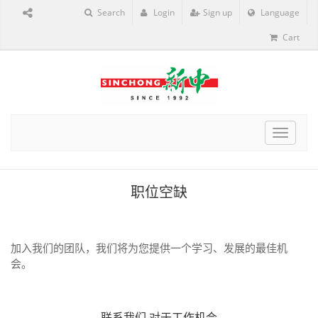
Search
Login
Sign up
Language
Cart
Toggle
navigat
职位空缺
加入我们的团队，我们将为您提供一个学习、发展的最佳机
会。
联系我们
对于工作机会