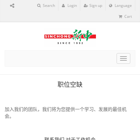
Search
Login
Sign up
Language
Cart
Toggle
navigat
职位空缺
加入我们的团队，我们将为您提供一个学习、发展的最佳机
会。
联系我们
对于工作机会