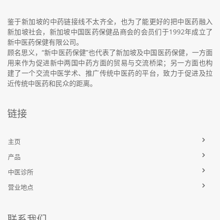
鉴于新加坡的中药链接线不太齐全，也为了能更好的把中医药融入
新加坡社会，新加坡中国医药保健品商会的会员们于1992年成立了
新中医药保健有限公司。
顾名思义，“新中医药保健”也代表了新加坡及中国医药保健，一方面
用来作为促进新中两国中药方面的贸易与交流桥梁；另一方面也构
建了一个交流中医学术、推广传统中医药的平台，致力于促进及拉
近传统中医药和民众的距离。
链接
主页
产品
中医诊所
营业地点
联系我们