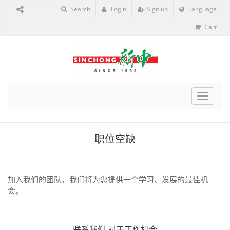
Search
Login
Sign up
Language
Cart
Toggle
navigat
职位空缺
加入我们的团队，我们将为您提供一个学习、发展的最佳机
会。
联系我们
对于工作机会