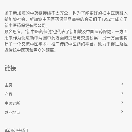
鉴于新加坡的中药链接线不太齐全，也为了能更好的把中医药融入
新加坡社会，新加坡中国医药保健品商会的会员们于1992年成立了
新中医药保健有限公司。
顾名思义，“新中医药保健”也代表了新加坡及中国医药保健，一方面
用来作为促进新中两国中药方面的贸易与交流桥梁；另一方面也构
建了一个交流中医学术、推广传统中医药的平台，致力于促进及拉
近传统中医药和民众的距离。
链接
主页
产品
中医诊所
营业地点
联系我们