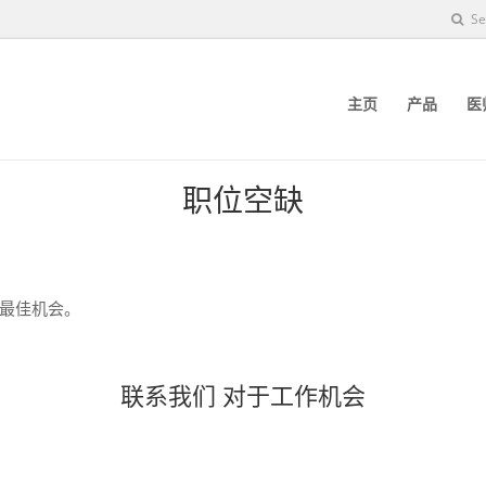
Se
主页
产品
医
职位空缺
最佳机会。
联系我们
对于工作机会