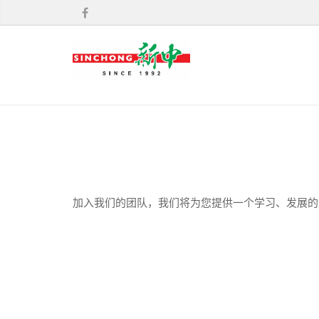
加入我们的团队，我们将为您提供一个学习、发展的