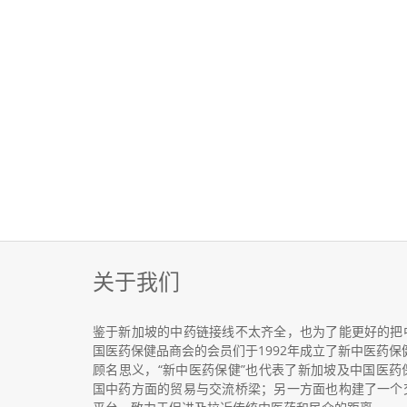
关于我们
鉴于新加坡的中药链接线不太齐全，也为了能更好的把
国医药保健品商会的会员们于1992年成立了新中医药保
顾名思义，“新中医药保健”也代表了新加坡及中国医
国中药方面的贸易与交流桥梁；另一方面也构建了一个