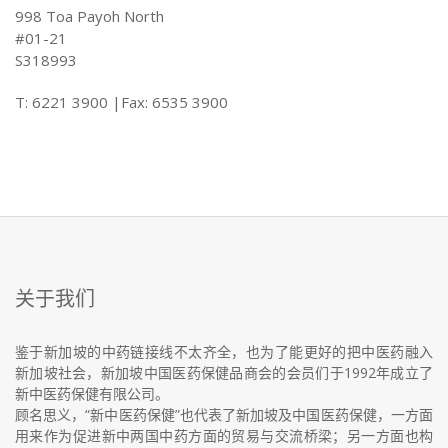
998 Toa Payoh North
#01-21
S318993
T: 6221 3900 |Fax: 6535 3900
关于我们
鉴于新加坡的中药链接线不太齐全，也为了能更好的把中医药融入
新加坡社会，新加坡中国医药保健品商会的会员们于1992年成立了
新中医药保健有限公司。
顾名思义，“新中医药保健”也代表了新加坡及中国医药保健，一方面
用来作为促进新中两国中药方面的贸易与交流桥梁；另一方面也构