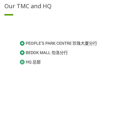
Our TMC and HQ
PEOPLE’S PARK CENTRE 珍珠大厦分行
BEDOK MALL 勿洛分行
HQ 总部