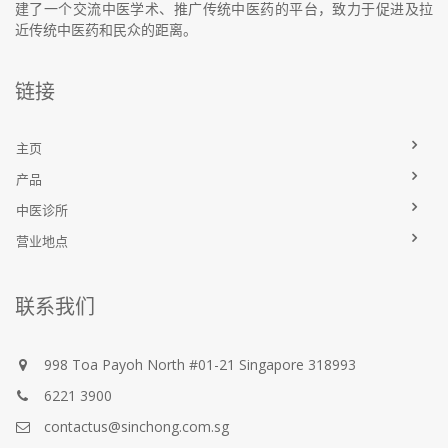
建了一个交流中医学术、推广传统中医药的平台，致力于促进及拉
近传统中医药和民众的距离。
链接
主页
产品
中医诊所
营业地点
联系我们
998 Toa Payoh North #01-21 Singapore 318993
6221 3900
contactus@sinchong.com.sg