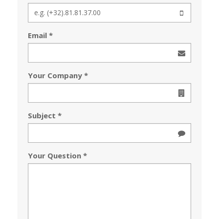
Email
Your Company
Subject
Your Question