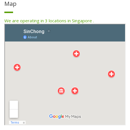
Map
We are operating in 3 locations in Singapore .