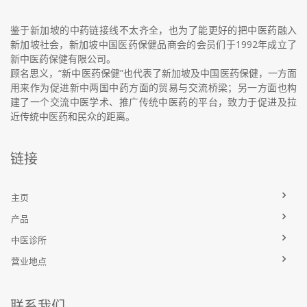
鉴于新加坡的中药链接线不太齐全，也为了能更好的把中医药融入
新加坡社会，新加坡中国医药保健品商会的会员们于1992年成立了
新中医药保健有限公司。
顾名思义，“新中医药保健”也代表了新加坡及中国医药保健，一方面
用来作为促进新中两国中药方面的贸易与交流桥梁；另一方面也构
建了一个交流中医学术、推广传统中医药的平台，致力于促进及拉
近传统中医药和民众的距离。
链接
主页
产品
中医诊所
营业地点
联系我们