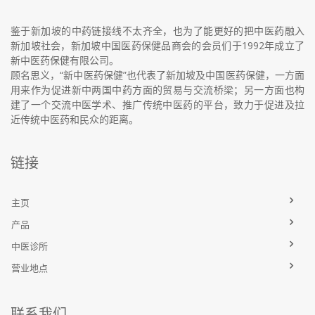
鉴于新加坡的中药链接线不太齐全，也为了能更好的把中医药融入
新加坡社会，新加坡中国医药保健品商会的会员们于1992年成立了
新中医药保健有限公司。
顾名思义，“新中医药保健”也代表了新加坡及中国医药保健，一方面
用来作为促进新中两国中药方面的贸易与交流桥梁；另一方面也构
建了一个交流中医学术、推广传统中医药的平台，致力于促进及拉
近传统中医药和民众的距离。
链接
主页
产品
中医诊所
营业地点
联系我们