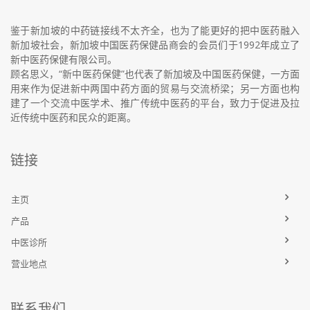
鉴于新加坡的中药链接线不太齐全，也为了能更好的把中医药融入
新加坡社会，新加坡中国医药保健品商会的会员们于1992年成立了
新中医药保健有限公司。
顾名思义，“新中医药保健”也代表了新加坡及中国医药保健，一方面
用来作为促进新中两国中药方面的贸易与交流桥梁；另一方面也构
建了一个交流中医学术、推广传统中医药的平台，致力于促进及拉
近传统中医药和民众的距离。
链接
主页
产品
中医诊所
营业地点
联系我们