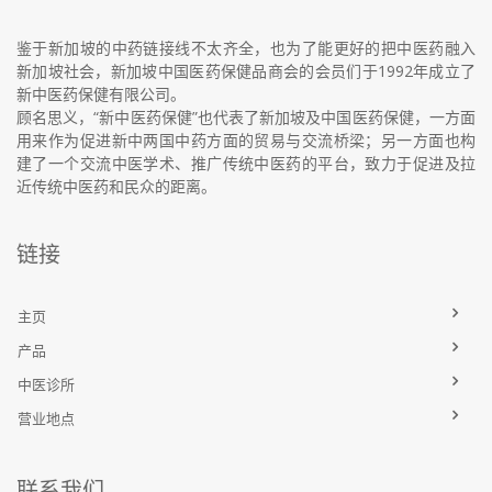
鉴于新加坡的中药链接线不太齐全，也为了能更好的把中医药融入
新加坡社会，新加坡中国医药保健品商会的会员们于1992年成立了
新中医药保健有限公司。
顾名思义，“新中医药保健”也代表了新加坡及中国医药保健，一方面
用来作为促进新中两国中药方面的贸易与交流桥梁；另一方面也构
建了一个交流中医学术、推广传统中医药的平台，致力于促进及拉
近传统中医药和民众的距离。
链接
主页
产品
中医诊所
营业地点
联系我们